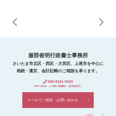
服部俊明行政書士事務所
さいたま市北区・西区・大宮区、上尾市を中心に
相続・遺言、会計記帳のご相談を承ります。
080-8161-9520
9:00〜18:00 （ご予約で時間外・休日対応可）
メールでご相談・お問い合わせ