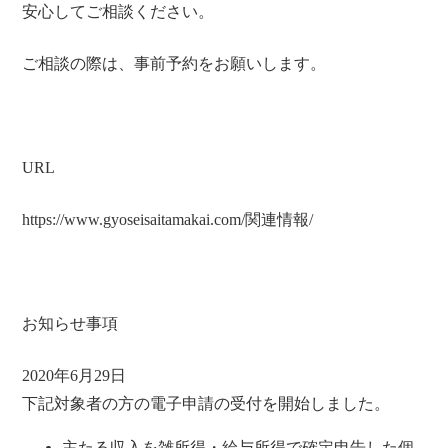
安心してご相談ください。
ご相談の際は、事前予約をお願いします。
URL
https://www.gyoseisaitamakai.com/関連情報/
お知らせ事項
2020年6月29日
下記対象者の方の電子申請の受付を開始しました。
主たる収入を雑所得・給与所得で確定申告した個