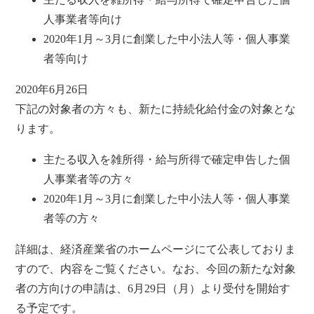
人事業者等向け
2020年1月～3月に創業した中小法人等・個人事業
者等向け
2020年6月26日
下記の対象者の方々も、新たに持続化給付金の対象とな
ります。
主たる収入を雑所得・給与所得で確定申告した個
人事業者等の方々
2020年1月～3月に創業した中小法人等・個人事業
者等の方々
詳細は、経済産業省のホームページにて公表しておりま
すので、内容をご覧ください。なお、今回の新たな対象
者の方向けの申請は、6月29日（月）より受付を開始す
る予定です。