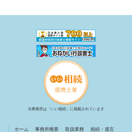
当事務所は「いい相続」に掲載されています
ホーム
事務所概要
取扱業務
相続・遺言