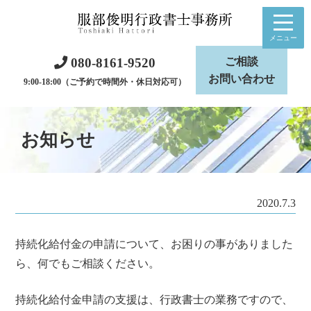
メニュー
080-8161-9520
ご相談
お問い合わせ
9:00-18:00（ご予約で時間外・休日対応可）
お知らせ
2020.7.3
持続化給付金の申請について、お困りの事がありました
ら、何でもご相談ください。
持続化給付金申請の支援は、行政書士の業務ですので、